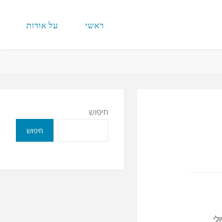
ראשי
על אודות
חיפוש
חיפוש
לי