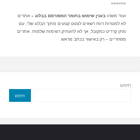
======
ועוד משהו
בענין שימוש בחומר המפורסם בבלוג –
אתרים
לא למטרות רווח רשאים לצטט קטעים מתוך הבלוג שלי, עם
מתן קרדיט כמקובל, אך לא להעתיק רשימות שלמות. אתרים
מסחריים – רק באישור בכתב מראש.
חיפוש
חיפוש