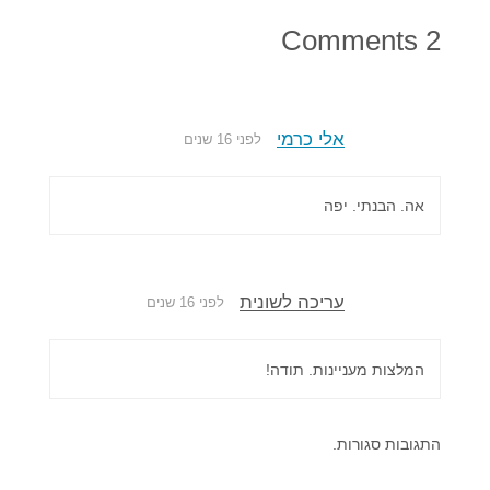
2 Comments
אלי כרמי
לפני 16 שנים
אה. הבנתי. יפה
עריכה לשונית
לפני 16 שנים
המלצות מעניינות. תודה!
התגובות סגורות.