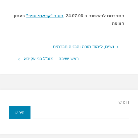
התפרסם לראשונה ב 24.07.06
בטור "קראתי ספר"
בעתון
הצופה
נשים, לימוד תורה והבניה חברתית
ראש ישיבה – מזכ"ל בני עקיבא
חיפוש
חיפוש