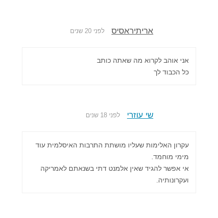
אריתיראסיס
לפני 20 שנים
אני אוהב לקרוא מה שאתה כותב
כל הכבוד לך
שי עוזרי
לפני 18 שנים
עקרון האלימות שעליו מושתת התרבות האיסלמית עוד
מימי מוחמד.
אי אפשר להגיד שאין אלמנט דתי בשנאתם לאמריקה
ועקרונותיה.