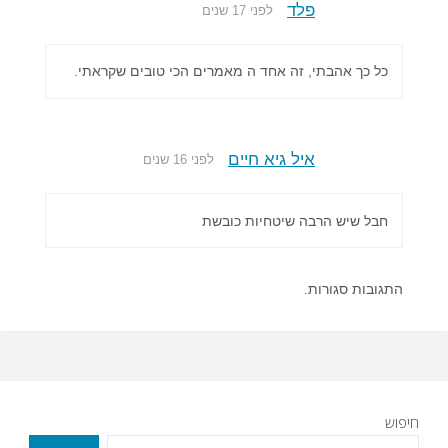
פלד
לפני 17 שנים
כל כך אהבתי, זה אחד ה מאמרים הכי טובים שקראתי.
איל גיא חיים
לפני 16 שנים
חבל שיש הרבה שיטחיות כובשת
התגובות סגורות.
חיפוש