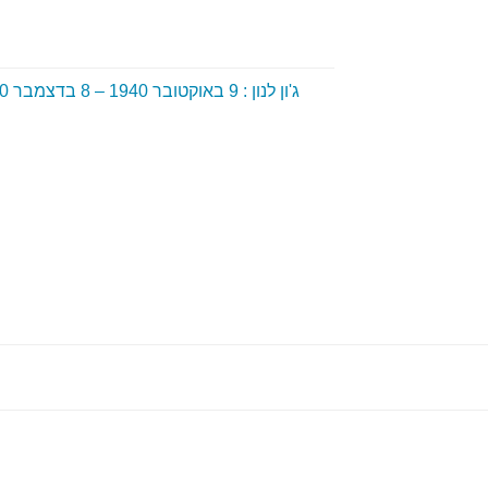
ג'ון לנון : 9 באוקטובר 1940 – 8 בדצמבר 1980