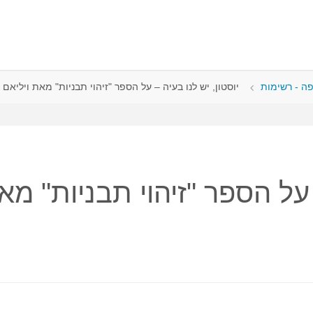
פה - רשימות
יוסטון, יש לנו בעיה – על הספר "זיהוי תבניות" מאת ויליאם ג
– על הספר "זיהוי תבניות" מא