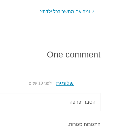
ומה עם מחשב לכל ילדה?
One comment
שלומית
לפני 19 שנים
הסבר יפהפה
התגובות סגורות.