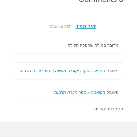
יואב ספיר
לפני 16 שנים
מדובר במילה שהפכה חלולה.
פינגבק:
התחלה וסוף ביקורת ומעשה | ספר חברה תרבות
פינגבק:
הקפיטל « ספר חברה תרבות
התגובות סגורות.