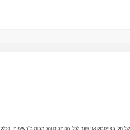
ל חלי בפייסבוק אני פונה לכל הכותבים והכותבות ב"רשימות" בכלל 