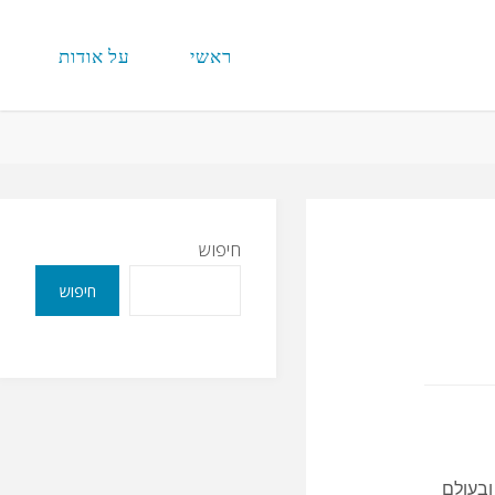
ראשי
על אודות
חיפוש
חיפוש
ובעולם