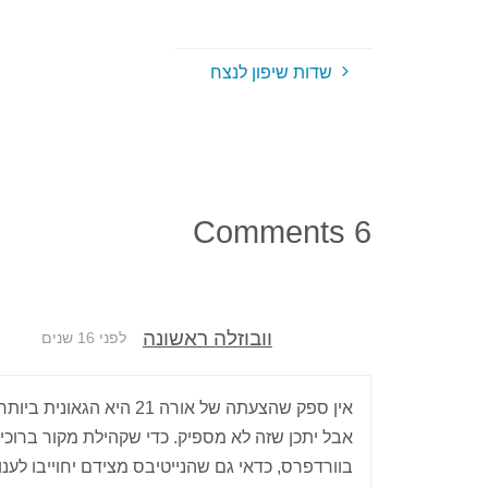
שדות שיפון לנצח
6 Comments
וובוזלה ראשונה
לפני 16 שנים
אין ספק שהצעתה של אורה 
אבל יתכן שזה לא מספיק. כדי שקהילת מקור ברוכי
בוורדפרס, כדאי גם שהנייטיבס מצידם יחוייבו לענ