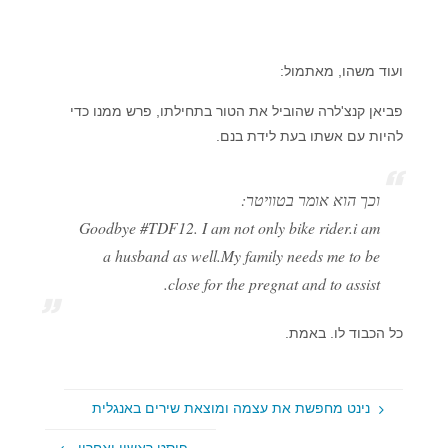
ועוד משהו, מאתמול:
פביאן קנצ'לרה שהוביל את הטור בתחילתו, פרש ממנו כדי
להיות עם אשתו בעת לידת בנם.
וכך הוא אומר בטוויטר:
Goodbye #TDF12. I am not only bike rider.i am
a husband as well.My family needs me to be
close for the pregnat and to assist.
כל הכבוד לו. באמת.
נינט מחפשת את עצמה ומוצאת שירים באנגלית
פוסט ראשון ואחרון