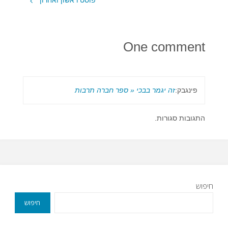
One comment
פינגבק:
זה יגמר בבכי « ספר חברה תרבות
התגובות סגורות.
חיפוש
חיפוש