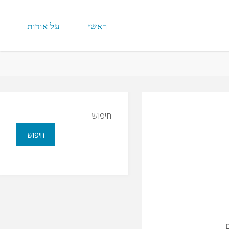
ראשי
על אודות
חיפוש
חיפוש