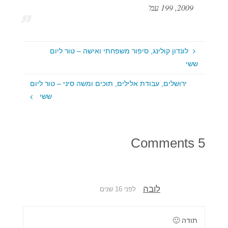
2009, 199 עמ'
לונדון קולינג, סיפור משפחתי ואישה – טור ליום
ששי
ירושלים, עבודת אלילים, תוכים ומשה סיני – טור ליום
ששי
5 Comments
לובה
לפני 16 שנים
תודה 🙂