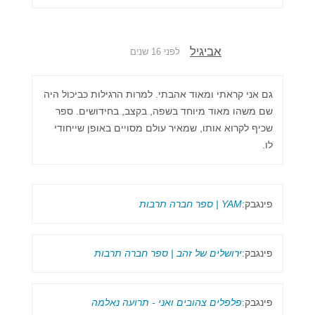
אביגיל
לפני 16 שנים
גם אני קראתי ומאוד אהבתי. למרות הרגילות כביכול היה
שם משהו מאוד מיוחד בשפה, בקצב, בחידושים. ספר
שכיף לקרוא אותו, שמאיר עולם מסויים באופן שייחודי
לו.
פינגבק:
YAM | ספר חברה תרבות
פינגבק:
ירושלים של זהב | ספר חברה תרבות
פינגבק:
פלפלים צהובים ואני - תרועה נאלמה