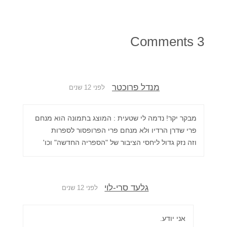
3 Comments
מנדל פרוכטר
לפני 12 שנים
מבקר יקר! נדמה לי שטעית : המוצג בתמונה הוא מנחם
פרי שדרן הרדיו ולא מנחם פרי הפרופסור לספרות
וזה נזק גדול ליחסי הציבור של "הספריה החדשה" וכו'
גלעד סרי-לוי
לפני 12 שנים
אני יודע.