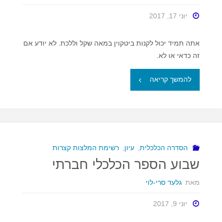
יוני 17, 2017
אתה תמיד יכול לקנות ביטקוין במאה שקל וללכת. לא יודע אם
זה כדאי או לא.
"הביטקוין
להמשך קריאה
והכובע"
הסדרה הכלכלית
,
עיון
,
רשימת המלצות קצרות
שבוע הספר הכלכלי חברתי
מאת
גלעד סרי-לוי
יוני 9, 2017