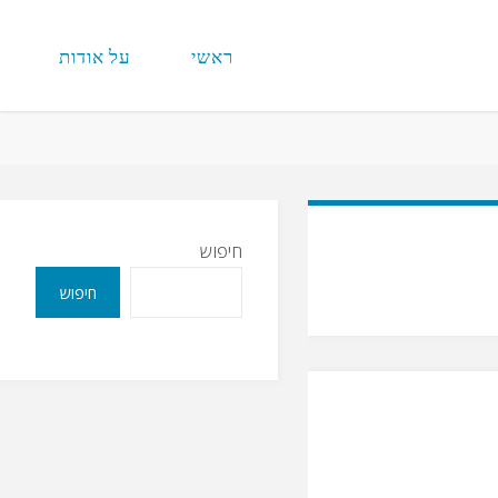
ראשי
על אודות
חיפוש
חיפוש