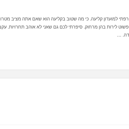
פתי למועדון קליעה. כי מה שטוב בקליעה הוא שאם אתה מציב מטרו
פשוט לירות בהן מרחוק. סיפרתי לכם גם שאני לא אוהב תחרויות. עקבי
דה. …