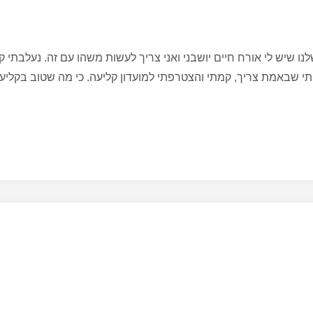
 שיש לי אורח חיים יושבני ואני צריך לעשות משהו עם זה. נעלבתי קצ
 שבאמת צריך, קמתי והצטרפתי למועדון קליעה. כי מה שטוב בקליעה